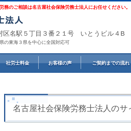
労務のご相談は名古屋社会保険労務士法人にお任せください。
屋市中村区名駅５丁目３番２１号 いとうビル４B
県の東海３県を中心に全国対応可
社労士料金
お客様の声
ご契約までの流れ
名古屋社会保険労務士法人のサ