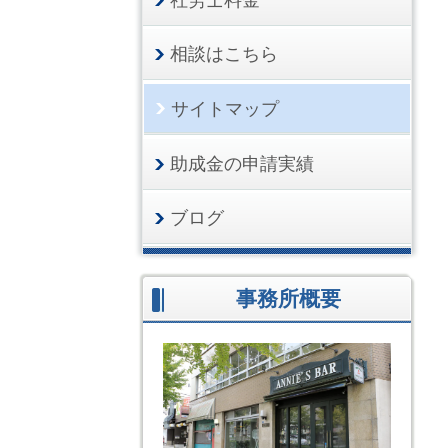
相談はこちら
サイトマップ
助成金の申請実績
ブログ
事務所概要