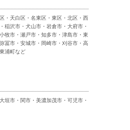
区・天白区・名東区・東区・北区・西
・稲沢市・犬山市・岩倉市・大府市・
小牧市・瀬戸市・知多市・津島市・東
弥冨市・安城市・岡崎市・刈谷市・高
東浦町など
大垣市・関市・美濃加茂市・可児市・