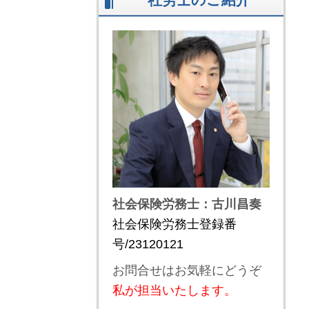
社会保険労務士：古川昌奏
社会保険労務士登録番
号/23120121
お問合せはお気軽にどうぞ
私が担当いたします。