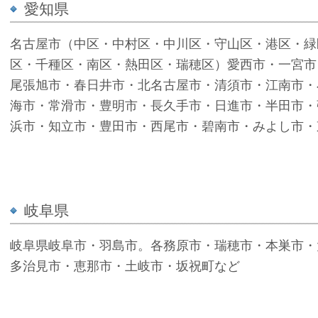
愛知県
名古屋市（中区・中村区・中川区・守山区・港区・緑
区・千種区・南区・熱田区・瑞穂区）愛西市・一宮市
尾張旭市・春日井市・北名古屋市・清須市・江南市・
海市・常滑市・豊明市・長久手市・日進市・半田市・
浜市・知立市・豊田市・西尾市・碧南市・みよし市・
岐阜県
岐阜県岐阜市・羽島市。各務原市・瑞穂市・本巣市・
多治見市・恵那市・土岐市・坂祝町など