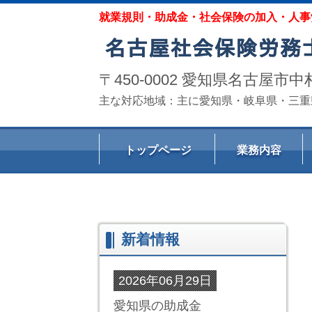
就業規則・助成金・社会保険の加入・人事
〒450-0002 愛知県名古
主な対応地域：主に愛知県・岐阜県・三重
トップページ
業務内容
新着情報
2026年06月29日
愛知県の助成金