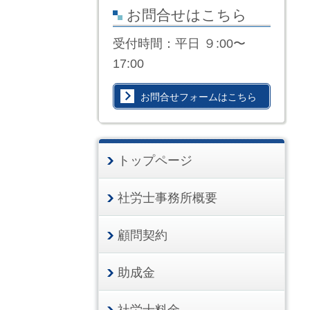
お問合せはこちら
受付時間：平日 ９:00〜
17:00
お問合せフォームはこちら
トップページ
社労士事務所概要
顧問契約
助成金
社労士料金