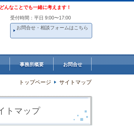
どんなことでも一緒に考えます！
受付時間：平日 9:00〜17:00
お問合せ・相談フォームはこちら
事務所概要
お問合せ
トップページ
サイトマップ
イトマップ