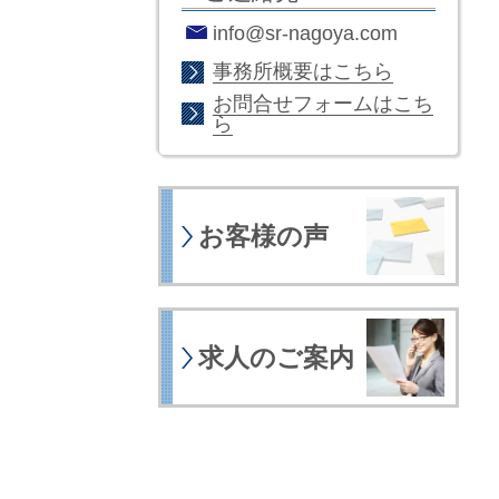
info@sr-nagoya.com
事務所概要はこちら
お問合せフォームはこち
ら
お客様の声
求人のご案内