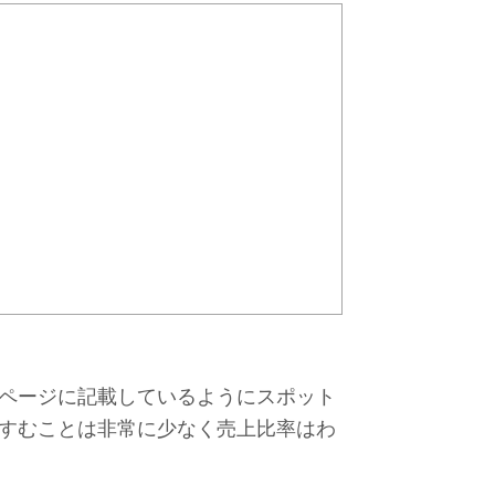
ページに記載しているようにスポット
すむことは非常に少なく売上比率はわ