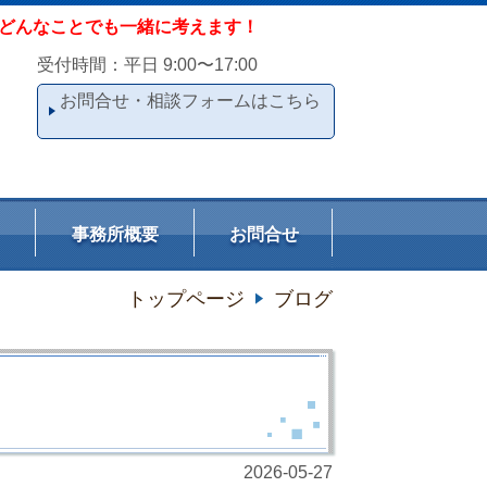
どんなことでも一緒に考えます！
受付時間：平日 9:00〜17:00
お問合せ・相談フォームはこちら
事務所概要
お問合せ
トップページ
ブログ
2026-05-27