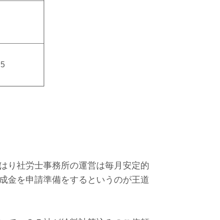
.5
はり社労士事務所の運営は毎月安定的
成金を申請準備をするというのが王道