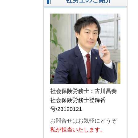
社会保険労務士：古川昌奏
社会保険労務士登録番
号/23120121
お問合せはお気軽にどうぞ
私が担当いたします。