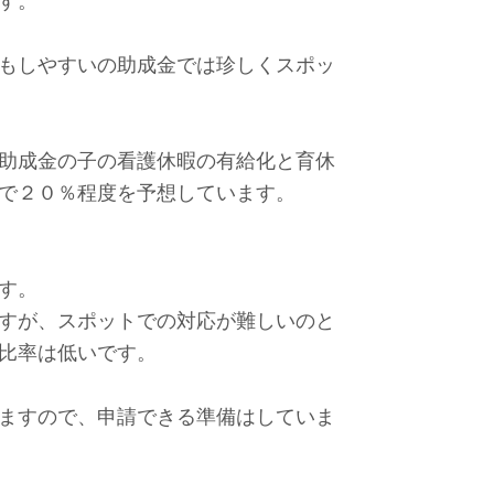
す。
もしやすいの助成金では珍しくスポッ
助成金の子の看護休暇の有給化と育休
で２０％程度を予想しています。
す。
すが、スポットでの対応が難しいのと
比率は低いです。
ますので、申請できる準備はしていま