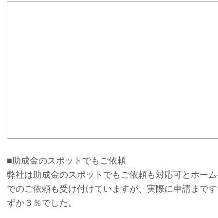
■助成金のスポットでもご依頼
弊社は助成金のスポットでもご依頼も対応可とホーム
でのご依頼も受け付けていますが、実際に申請まです
ずか３％でした。