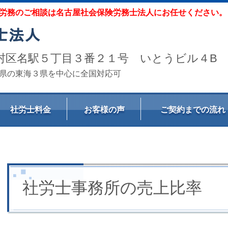
労務のご相談は名古屋社会保険労務士法人にお任せください。
屋市中村区名駅５丁目３番２１号 いとうビル４B
県の東海３県を中心に全国対応可
社労士料金
お客様の声
ご契約までの流れ
社労士事務所の売上比率