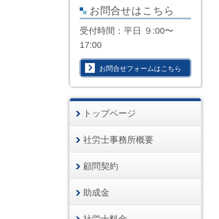
お問合せはこちら
受付時間：平日 ９:00〜
17:00
お問合せフォームはこちら
トップページ
社労士事務所概要
顧問契約
助成金
社労士料金