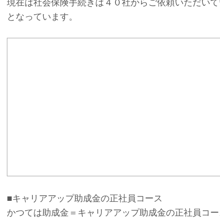
現在は社会保険手続きは４０社からご依頼いただいて
となっています。
■キャリアアップ助成金の正社員コース
かつては助成金＝キャリアアップ助成金の正社員コー