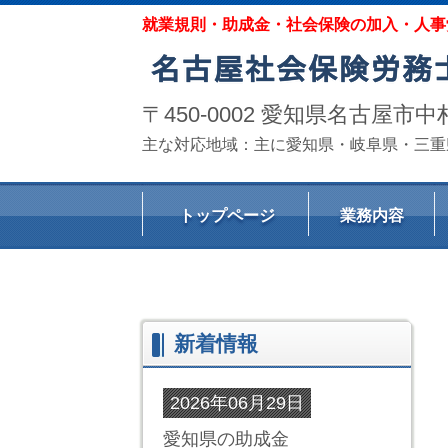
就業規則・助成金・社会保険の加入・人事
〒450-0002 愛知県名古
主な対応地域：主に愛知県・岐阜県・三重
トップページ
業務内容
新着情報
2026年06月29日
愛知県の助成金