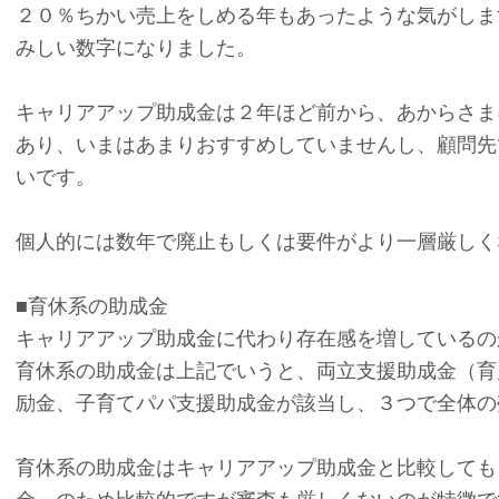
２０％ちかい売上をしめる年もあったような気がしま
みしい数字になりました。
キャリアアップ助成金は２年ほど前から、あからさま
あり、いまはあまりおすすめしていませんし、顧問先
いです。
個人的には数年で廃止もしくは要件がより一層厳しく
■育休系の助成金
キャリアアップ助成金に代わり存在感を増しているの
育休系の助成金は上記でいうと、両立支援助成金（育
励金、子育てパパ支援助成金が該当し、３つで全体の
育休系の助成金はキャリアアップ助成金と比較しても