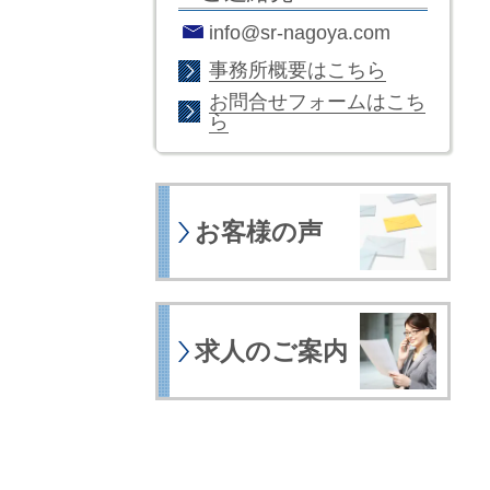
info@sr-nagoya.com
事務所概要はこちら
お問合せフォームはこち
ら
お客様の声
求人のご案内