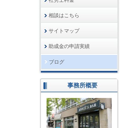
相談はこちら
サイトマップ
助成金の申請実績
ブログ
事務所概要