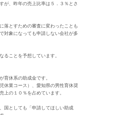
すが、昨年の売上比率は５．３％とさ
に落とすための審査に変わったことも
で対象になっても申請しない会社が多
なることを予想しています。
が育休系の助成金です。
児休業コース）、愛知県の男性育休奨
売上の１０％を占めています。
、国としても「申請してほしい助成