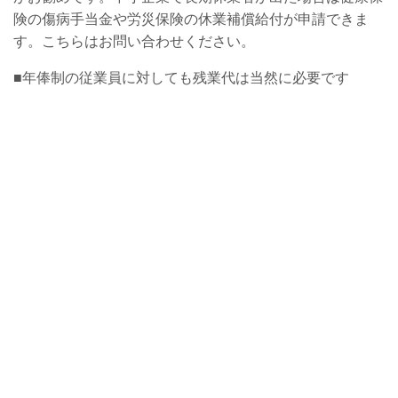
険の傷病手当金や労災保険の休業補償給付が申請できま
す。こちらはお問い合わせください。
■年俸制の従業員に対しても残業代は当然に必要です