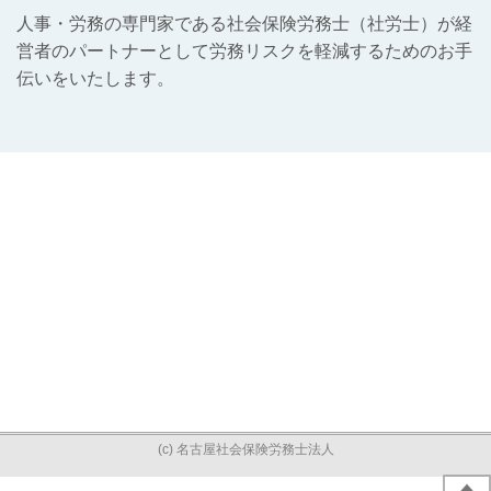
人事・労務の専門家である社会保険労務士（社労士）が経
営者のパートナーとして労務リスクを軽減するためのお手
伝いをいたします。
(c) 名古屋社会保険労務士法人