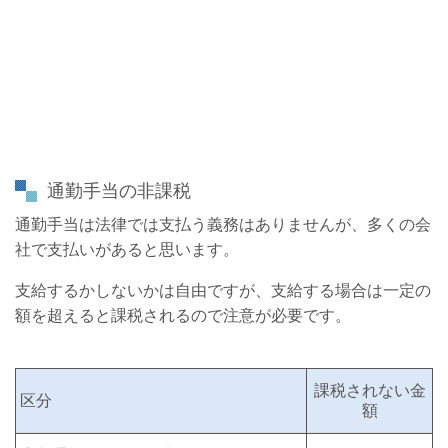
通勤手当の非課税
通勤手当は法律では支払う義務はありませんが、多くの会
社で支払いがあると思います。
支給するかしないかは自由ですが、支給する場合は一定の
額を超えると課税されるので注意が必要です。
課税されない金
区分
額