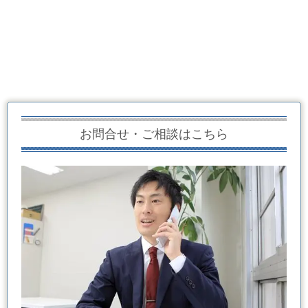
お問合せ・ご相談はこちら