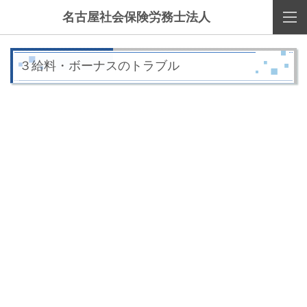
名古屋社会保険労務士法人
３給料・ボーナスのトラブル