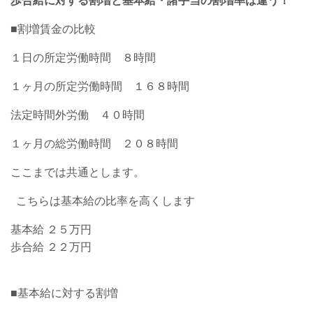
歩合給に対する割増と基本給・諸手当の割増率は違う！
■割増賃金の比較
１日の所定労働時間 ８時間
１ヶ月の所定労働時間 １６８時間
法定時間外労働 ４０時間
１ヶ月の総労働時間 ２０８時間
ここまでは共通とします。
こちらは基本給の比率を高くします
基本給 ２５万円
歩合給 ２２万円
■基本給に対する割増