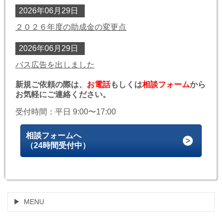
2026年06月29日
２０２６年度の助成金の変更点
2026年06月29日
バス広告を出しました
新規ご依頼の際は、
お電話
もしくは
相談フォーム
から
お気軽にご連絡ください。
受付時間：平日 9:00〜17:00
相談フォームへ
（24時間受付中）
MENU