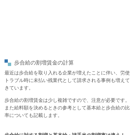
歩合給の割増賃金の計算
最近は歩合給を取り入れる企業が増えたことに伴い、労使
トラブル時に未払い残業代として請求される事例も増えて
きています。
歩合給の割増賃金は少し複雑ですので、注意が必要です。
また給料額を決めるときの参考として基本給と歩合給の比
率についても記載します。