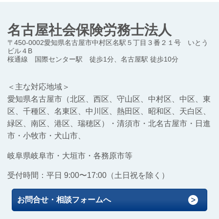
名古屋社会保険労務士法人
〒450-0002愛知県名古屋市中村区名駅５丁目３番２１号 いとう
ビル４B
桜通線 国際センター駅 徒歩1分、名古屋駅 徒歩10分
＜主な対応地域＞
愛知県名古屋市（北区、西区、守山区、中村区、中区、東
区、千種区、名東区、中川区、熱田区、昭和区、天白区、
緑区、南区、港区、瑞穂区）
・清須市・北名古屋市・日進
市・小牧市・犬山市、
岐阜県岐阜市・大垣市・各務原市等
受付時間：平日 9:00〜17:00（土日祝を除く）
お問合せ・相談フォームへ