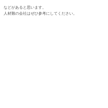
などがあると思います。
人材難の会社はぜひ参考にしてください。