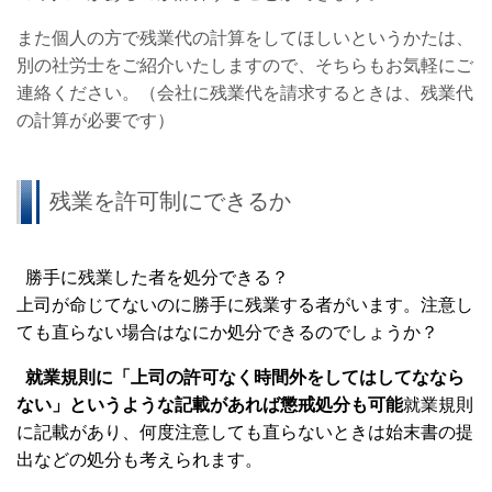
また個人の方で残業代の計算をしてほしいというかたは、
別の社労士をご紹介いたしますので、そちらもお気軽にご
連絡ください。（会社に残業代を請求するときは、残業代
の計算が必要です）
残業を許可制にできるか
勝手に残業した者を処分できる？
上司が命じてないのに勝手に残業する者がいます。注意し
ても直らない場合はなにか処分できるのでしょうか？
就業規則に「上司の許可なく時間外をしてはしてななら
ない」というような記載があれば懲戒処分も可能
就業規則
に記載があり、何度注意しても直らないときは始末書の提
出などの処分も考えられます。