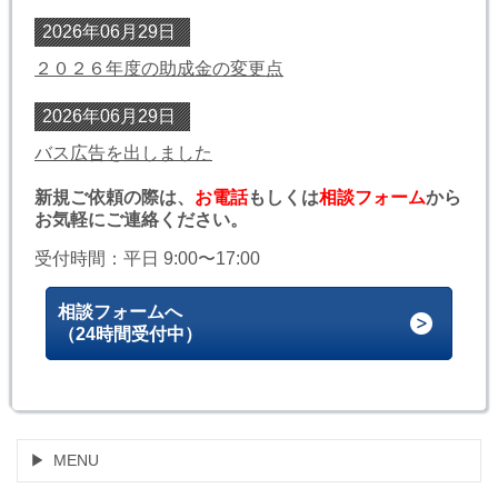
2026年06月29日
２０２６年度の助成金の変更点
2026年06月29日
バス広告を出しました
新規ご依頼の際は、
お電話
もしくは
相談フォーム
から
お気軽にご連絡ください。
受付時間：平日 9:00〜17:00
相談フォームへ
（24時間受付中）
MENU