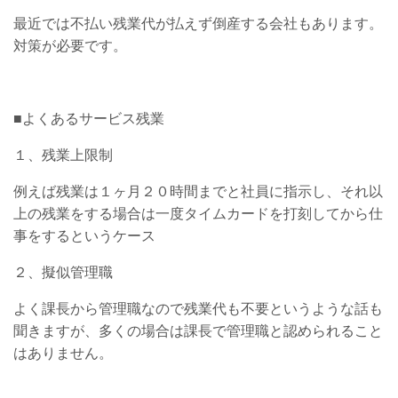
最近では不払い残業代が払えず倒産する会社もあります。
対策が必要です。
■よくあるサービス残業
１、残業上限制
例えば残業は１ヶ月２０時間までと社員に指示し、それ以
上の残業をする場合は一度タイムカードを打刻してから仕
事をするというケース
２、擬似管理職
よく課長から管理職なので残業代も不要というような話も
聞きますが、多くの場合は課長で管理職と認められること
はありません。