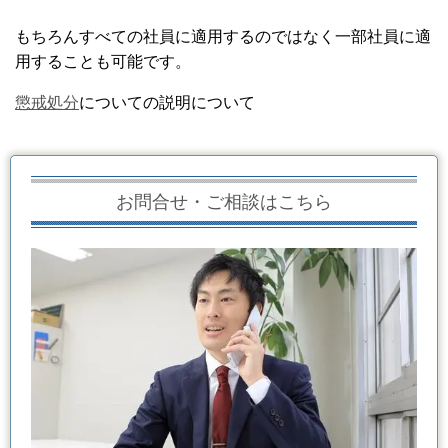
もちろんすべての社員に適用するのではなく一部社員に適
用することも可能です。
懲戒処分
についての説明について
お問合せ・ご相談はこちら