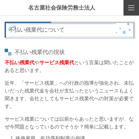
名古屋社会保険労務士法人
不払い残業代について
不払い残業代の現状
不払い残業代
や
サービス残業代
という言葉は聞いたことが
あると思います。
近年、「サービス残業」への行政の指導が強化され、未払
いだった残業代金を会社が支払ったというニュースもよく
聞きます。会社としてもサービス残業代への対策が必要で
す。
サービス残業については以前からあったと思いますが、な
ぜ今問題となっているのでそうか？簡単に記載します。
終身雇用、年功序列制度の崩壊