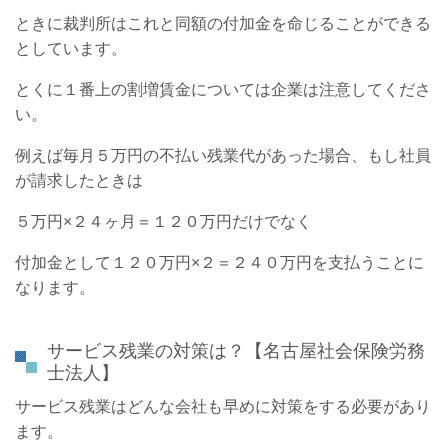
ときに裁判所はこれと同額の付加金を命じることができる
としています。
とくに１番上の割増賃金については企業は注意してくださ
い。
例えば毎月５万円の不払い残業代があった場合、もし社員
が請求したときは
５万円×２４ヶ月＝１２０万円だけでなく
付加金として１２０万円×２＝２４０万円を支払うことに
なります。
サービス残業の対策は？【名古屋社会保険労務
士法人】
サービス残業はどんな会社も早めに対策をする必要があり
ます。