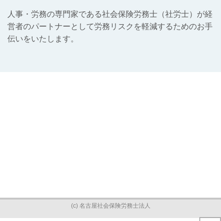
人事・労務の専門家である社会保険労務士（社労士）が経
営者のパートナーとして労務リスクを軽減するためのお手
伝いをいたします。
(c) 名古屋社会保険労務士法人