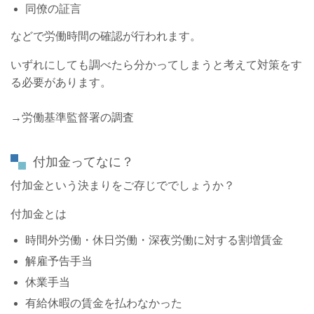
同僚の証言
などで労働時間の確認が行われます。
いずれにしても調べたら分かってしまうと考えて対策をす
る必要があります。
→労働基準監督署の調査
付加金ってなに？
付加金という決まりをご存じででしょうか？
付加金とは
時間外労働・休日労働・深夜労働に対する割増賃金
解雇予告手当
休業手当
有給休暇の賃金を払わなかった