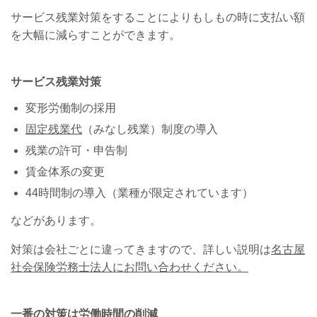
サービス残業対策をすることによりもしもの時に支払い額
を大幅に減らすことができます。
サービス残業対策
変形労働制の採用
固定残業代
（みなし残業）制度の導入
残業の許可・申告制
賃金体系の変更
44時間制の導入（業種が限定されています）
などがあります。
対策は会社ごとに違ってきますので、詳しい説明は
名古屋
社会保険労務士法人にお問い合わせください。
一番の対策は労働時間の削減