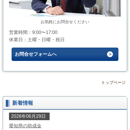
お気軽にお問合せください
営業時間：9:00〜17:00
休業日：土曜・日曜・祝日
お問合せフォームへ
トップページ
新着情報
2026年06月29日
愛知県の助成金