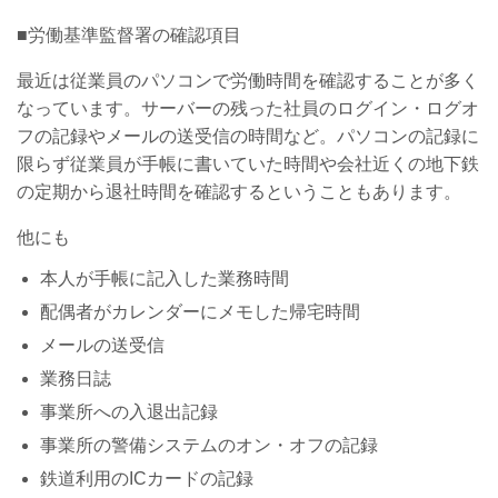
■労働基準監督署の確認項目
最近は従業員のパソコンで労働時間を確認することが多く
なっています。サーバーの残った社員のログイン・ログオ
フの記録やメールの送受信の時間など。パソコンの記録に
限らず従業員が手帳に書いていた時間や会社近くの地下鉄
の定期から退社時間を確認するということもあります。
他にも
本人が手帳に記入した業務時間
配偶者がカレンダーにメモした帰宅時間
メールの送受信
業務日誌
事業所への入退出記録
事業所の警備システムのオン・オフの記録
鉄道利用のICカードの記録