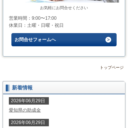
お気軽にお問合せください
営業時間：9:00〜17:00
休業日：土曜・日曜・祝日
お問合せフォームへ
トップページ
新着情報
2026年06月29日
愛知県の助成金
2026年06月29日