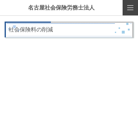
名古屋社会保険労務士法人
社会保険料の削減