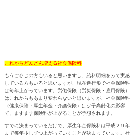
これからどんどん増える社会保険料
もうご存じの方もいると思いますし、給料明細をみて実感
している方もいると思いますが、現在進行形で社会保険料
は毎年上がっています。労働保険（労災保険・雇用保険）
はこれからもあまり変わらないと思いますが、社会保険料
（健康保険・厚生年金・介護保険）は少子高齢化の影響
で、ますます保険料が上がることが予想されます。
すでに決まっているだけで、厚生年金保険料は平成２９年
まで毎年少しずつ上がっていくことが決まっています。社