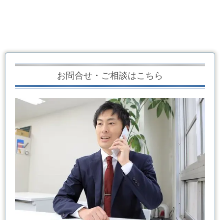
お問合せ・ご相談はこちら