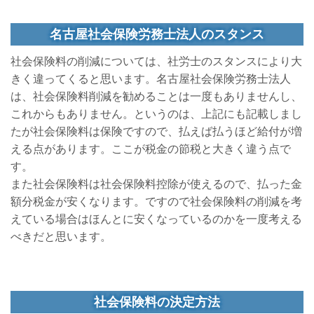
名古屋社会保険労務士法人のスタンス
社会保険料の削減については、社労士のスタンスにより大
きく違ってくると思います。名古屋社会保険労務士法人
は、社会保険料削減を勧めることは一度もありませんし、
これからもありません。というのは、上記にも記載しまし
たが社会保険料は保険ですので、払えば払うほど給付が増
える点があります。ここが税金の節税と大きく違う点で
す。
また社会保険料は社会保険料控除が使えるので、払った金
額分税金が安くなります。ですので社会保険料の削減を考
えている場合はほんとに安くなっているのかを一度考える
べきだと思います。
社会保険料の決定方法