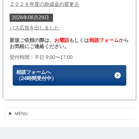
２０２６年度の助成金の変更点
2026年06月29日
バス広告を出しました
新規ご依頼の際は、
お電話
もしくは
相談フォーム
から
お気軽にご連絡ください。
受付時間：平日 9:00〜17:00
相談フォームへ
（24時間受付中）
MENU