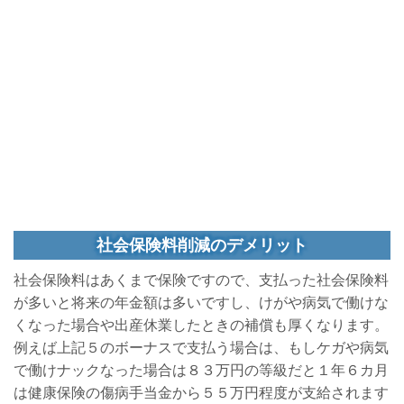
社会保険料削減のデメリット
社会保険料はあくまで保険ですので、支払った社会保険料
が多いと将来の年金額は多いですし、けがや病気で働けな
くなった場合や出産休業したときの補償も厚くなります。
例えば上記５のボーナスで支払う場合は、もしケガや病気
で働けナックなった場合は８３万円の等級だと１年６カ月
は健康保険の傷病手当金から５５万円程度が支給されます