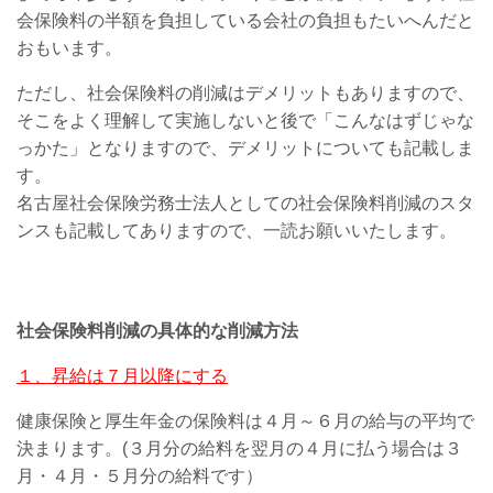
会保険料の半額を負担している会社の負担もたいへんだと
おもいます。
ただし、社会保険料の削減はデメリットもありますので、
そこをよく理解して実施しないと後で「こんなはずじゃな
っかた」となりますので、デメリットについても記載しま
す。
名古屋社会保険労務士法人としての社会保険料削減のスタ
ンスも記載してありますので、一読お願いいたします。
社会保険料削減の具体的な削減方法
１、昇給は７月以降にする
健康保険と厚生年金の保険料は４月～６月の給与の平均で
決まります。(３月分の給料を翌月の４月に払う場合は３
月・４月・５月分の給料です）