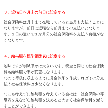
３、退職日を月末の前日に設定する
社会保険料は月末まで在職していると当月も支払うことに
なりますが、前日に退職なら前月までの支払いとなりま
す。１日の違いで１か月分の社会保険料を支払う負担がな
くなります。
４、給与額を標準報酬表に設定する
地味ですが削減甲かは大きいです。税金と同じで社会保険
料も給料額で率が変更になります。
なので等級に収まるように賃金体系を作成すればその分支
払う社会保険料は少なくなります。
なにも考えずに給与額を考えている会社は、社会保険の等
級表を見ながら給与額を決めると大きく社会保険料を減ら
すことができます。