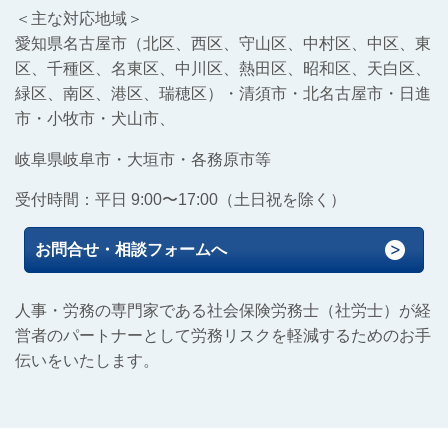
＜主な対応地域＞
愛知県名古屋市（北区、西区、守山区、中村区、中区、東
区、千種区、名東区、中川区、熱田区、昭和区、天白区、
緑区、南区、港区、瑞穂区）
・清須市・北名古屋市・日進
市・小牧市・犬山市、
岐阜県岐阜市・大垣市・各務原市等
受付時間：平日 9:00〜17:00（土日祝を除く）
お問合せ・相談フォームへ
人事・労務の専門家である社会保険労務士（社労士）が経
営者のパートナーとして労務リスクを軽減するためのお手
伝いをいたします。