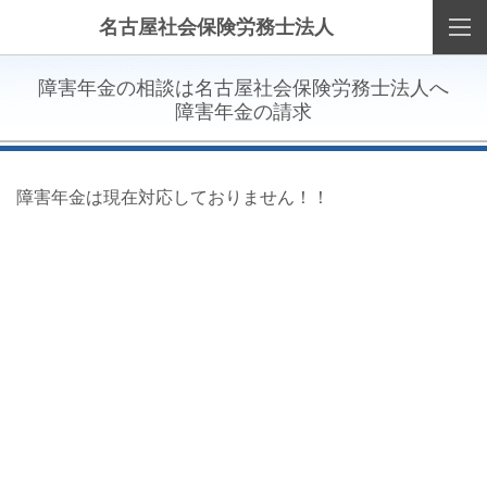
名古屋社会保険労務士法人
障害年金の相談は名古屋社会保険労務士法人へ
障害年金の請求
障害年金は現在対応しておりません！！