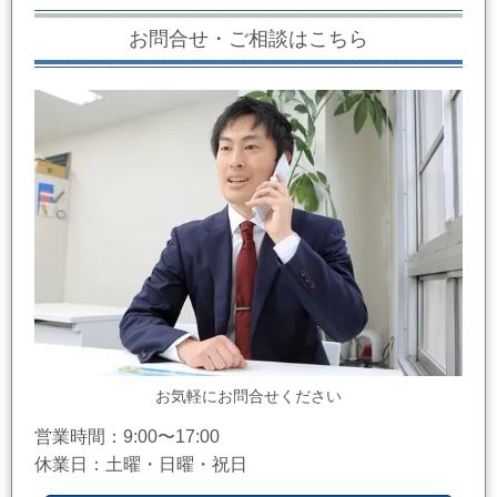
お問合せ・ご相談はこちら
お気軽にお問合せください
営業時間：9:00〜17:00
休業日：土曜・日曜・祝日