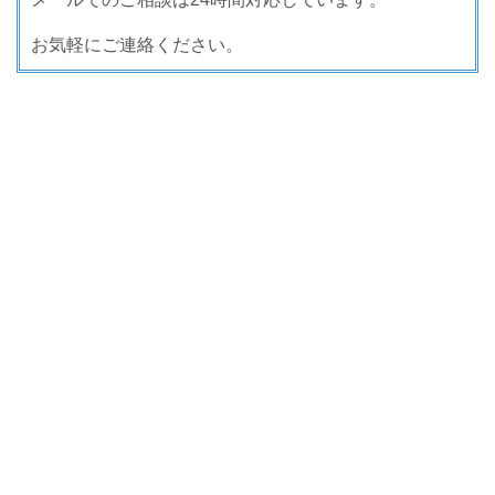
お気軽にご連絡ください。