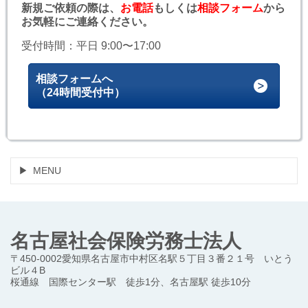
新規ご依頼の際は、
お電話
もしくは
相談フォーム
から
お気軽にご連絡ください。
受付時間：平日 9:00〜17:00
相談フォームへ
（24時間受付中）
MENU
名古屋社会保険労務士法人
〒450-0002愛知県名古屋市中村区名駅５丁目３番２１号 いとう
ビル４B
桜通線 国際センター駅 徒歩1分、名古屋駅 徒歩10分