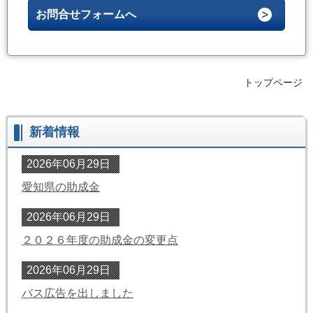
お問合せフォームへ
トップページ
新着情報
2026年06月29日
愛知県の助成金
2026年06月29日
２０２６年度の助成金の変更点
2026年06月29日
バス広告を出しました